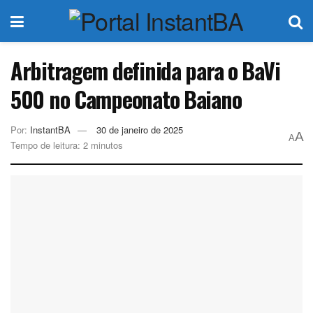
Arbitragem definida para o BaVi
500 no Campeonato Baiano
Por:
InstantBA
30 de janeiro de 2025
A
A
Tempo de leitura: 2 minutos