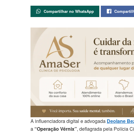
Compartilhar no WhatsApp
Compartil
A influenciadora digital e advogada
Deolane Be
a
“Operação Vérnix”
, deflagrada pela Polícia 