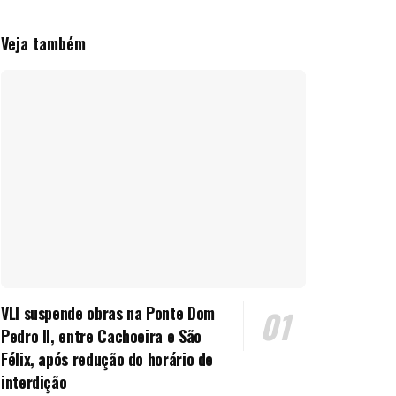
Veja também
VLI suspende obras na Ponte Dom
Pedro II, entre Cachoeira e São
Félix, após redução do horário de
interdição