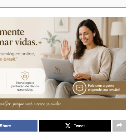
Share
Tweet