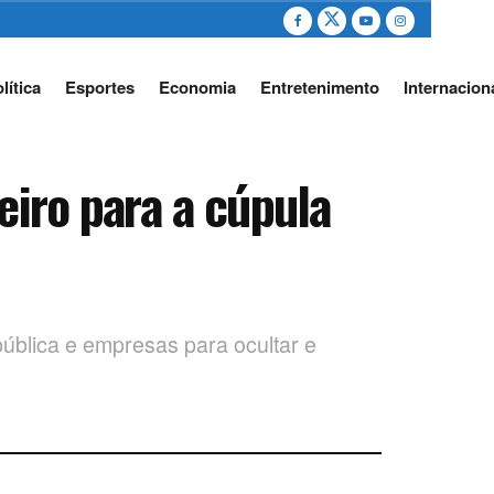
lítica
Esportes
Economia
Entretenimento
Internacion
eiro para a cúpula
pública e empresas para ocultar e