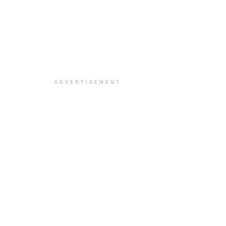
ADVERTISEMENT