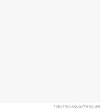
Foto: Reprodução/Instagram