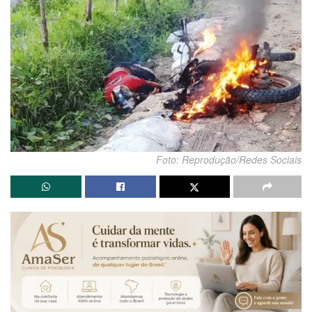
Foto: Reprodução/Redes Sociais