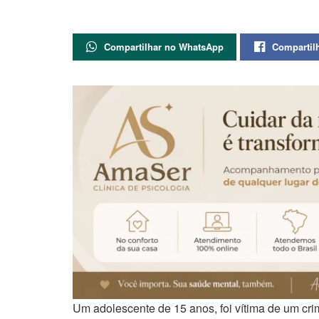
Compartilhar no WhatsApp
Compartil
Um adolescente de 15 anos, foi vítima de um crime