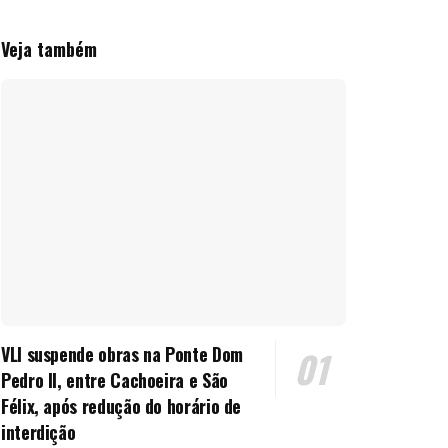
Veja também
VLI suspende obras na Ponte Dom
Pedro II, entre Cachoeira e São
Félix, após redução do horário de
interdição