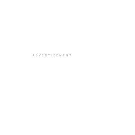
ADVERTISEMENT