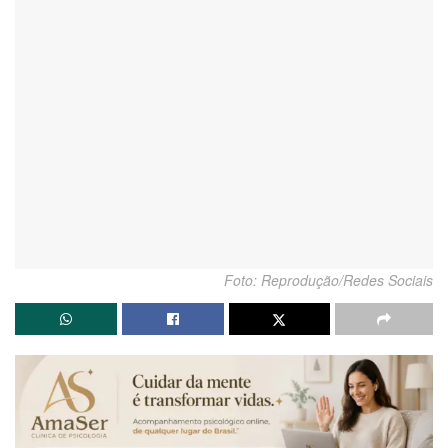
Foto: Reprodução/Redes Sociais