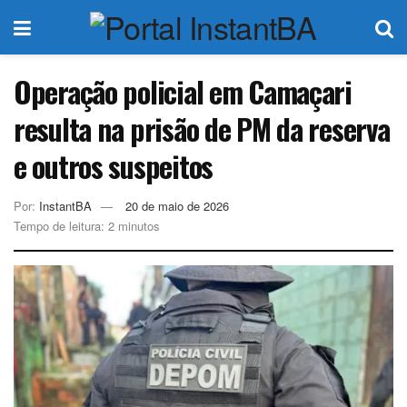
Operação policial em Camaçari
resulta na prisão de PM da reserva
e outros suspeitos
Por:
InstantBA
20 de maio de 2026
Tempo de leitura: 2 minutos