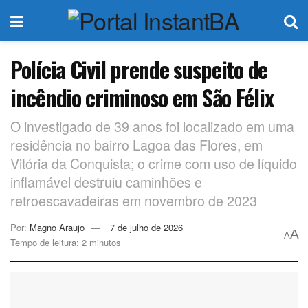
Polícia Civil prende suspeito de
incêndio criminoso em São Félix
O investigado de 39 anos foi localizado em uma
residência no bairro Lagoa das Flores, em
Vitória da Conquista; o crime com uso de líquido
inflamável destruiu caminhões e
retroescavadeiras em novembro de 2023
Por:
Magno Araujo
7 de julho de 2026
A
A
Tempo de leitura: 2 minutos