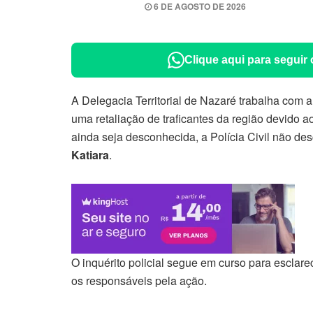
6 DE AGOSTO DE 2026
Clique aqui para seguir
A Delegacia Territorial de Nazaré trabalha com a
uma retaliação de traficantes da região devido ao
ainda seja desconhecida, a Polícia Civil não des
Katiara
.
O inquérito policial segue em curso para esclare
os responsáveis pela ação.