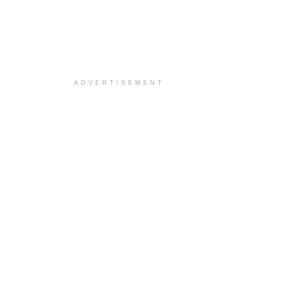
ADVERTISEMENT