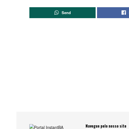
Send
Navegue pelo nosso site