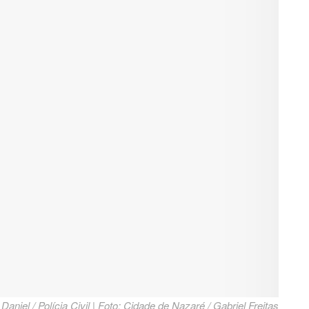
Daniel / Polícia Civil | Foto: Cidade de Nazaré / Gabriel Freitas