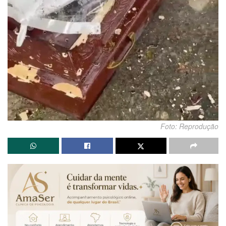
Foto: Reprodução