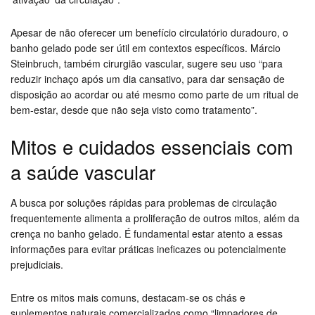
Apesar de não oferecer um benefício circulatório duradouro, o
banho gelado pode ser útil em contextos específicos. Márcio
Steinbruch, também cirurgião vascular, sugere seu uso “para
reduzir inchaço após um dia cansativo, para dar sensação de
disposição ao acordar ou até mesmo como parte de um ritual de
bem-estar, desde que não seja visto como tratamento”.
Mitos e cuidados essenciais com
a saúde vascular
A busca por soluções rápidas para problemas de circulação
frequentemente alimenta a proliferação de outros mitos, além da
crença no banho gelado. É fundamental estar atento a essas
informações para evitar práticas ineficazes ou potencialmente
prejudiciais.
Entre os mitos mais comuns, destacam-se os chás e
suplementos naturais comercializados como “limpadores de