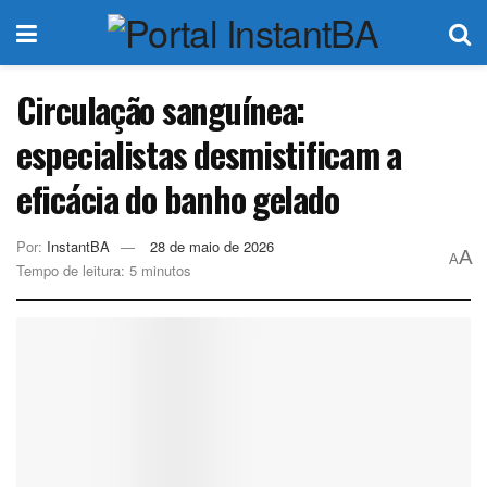
Circulação sanguínea:
especialistas desmistificam a
eficácia do banho gelado
Por:
InstantBA
28 de maio de 2026
A
A
Tempo de leitura: 5 minutos