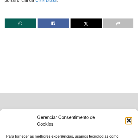
portal oficial da
CNN Brasil
.
Gerenciar Consentimento de
Cookies
Para fornecer as melhores experiências, usamos tecnologias como