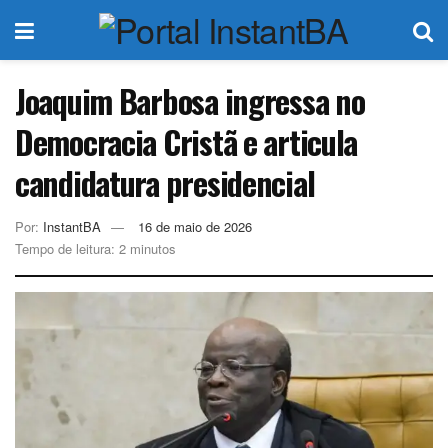
Joaquim Barbosa ingressa no
Democracia Cristã e articula
candidatura presidencial
Por:
InstantBA
16 de maio de 2026
Tempo de leitura: 2 minutos