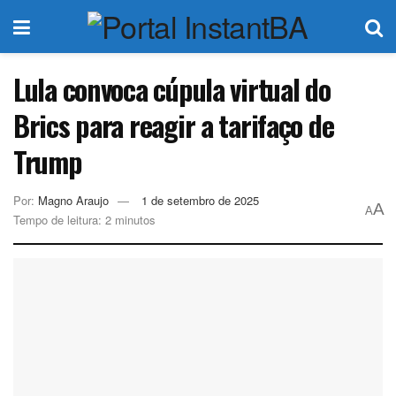
Lula convoca cúpula virtual do
Brics para reagir a tarifaço de
Trump
Por:
Magno Araujo
1 de setembro de 2025
A
A
Tempo de leitura: 2 minutos