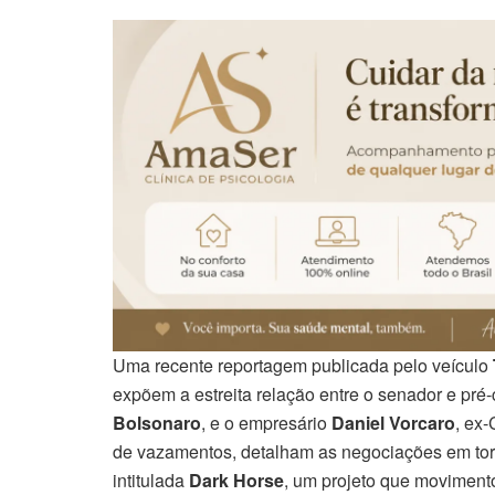
Uma recente reportagem publicada pelo veículo
expõem a estreita relação entre o senador e pré
Bolsonaro
, e o empresário
Daniel Vorcaro
, ex
de vazamentos, detalham as negociações em torn
intitulada
Dark Horse
, um projeto que movimento