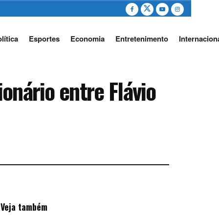
lítica
Esportes
Economia
Entretenimento
Internacion
onário entre Flávio
Veja também