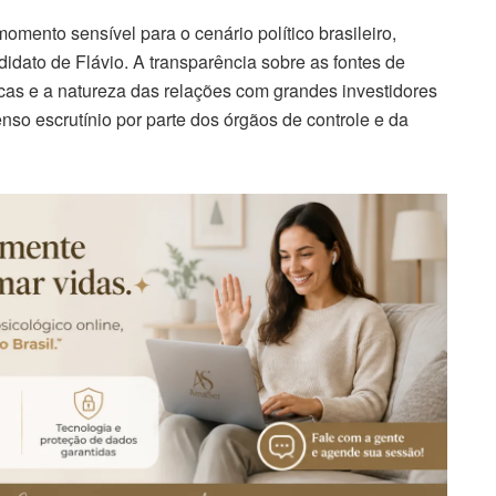
ento sensível para o cenário político brasileiro,
idato de Flávio. A transparência sobre as fontes de
icas e a natureza das relações com grandes investidores
nso escrutínio por parte dos órgãos de controle e da