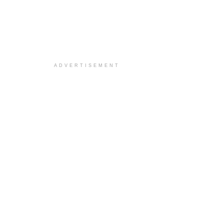
ADVERTISEMENT