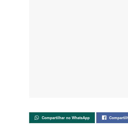
Compartilhar no WhatsApp
Compartil