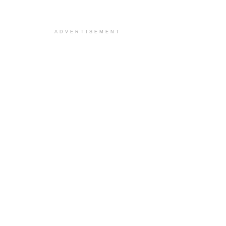
ADVERTISEMENT