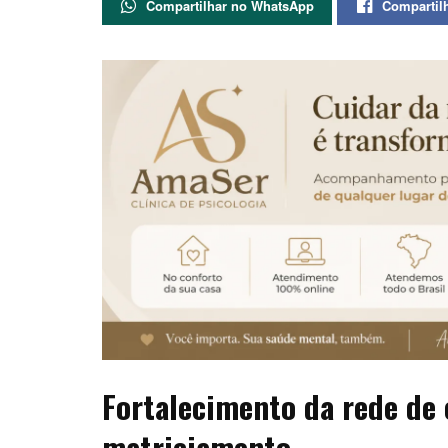
Compartilhar no WhatsApp
Compartil
Fortalecimento da rede de 
matriciamento