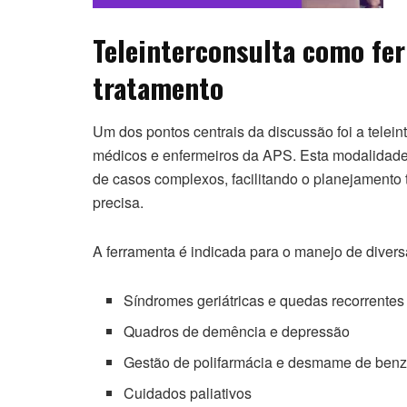
Teleinterconsulta como fe
tratamento
Um dos pontos centrais da discussão foi a telein
médicos e enfermeiros da APS. Esta modalidade 
de casos complexos, facilitando o planejamento 
precisa.
A ferramenta é indicada para o manejo de divers
Síndromes geriátricas e quedas recorrentes
Quadros de demência e depressão
Gestão de polifarmácia e desmame de benz
Cuidados paliativos