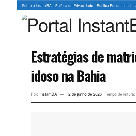
Sobre o InstantBA
Política de Privacidade
Política Editorial do In
Estratégias de matr
idoso na Bahia
Por:
InstantBA
2 de junho de 2026
Tempo de leitura: