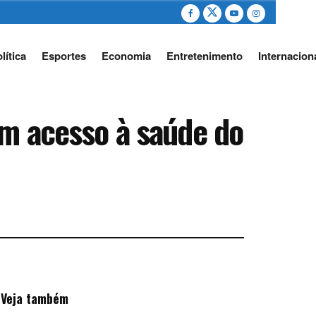
lítica
Esportes
Economia
Entretenimento
Internacion
am acesso à saúde do
Veja também