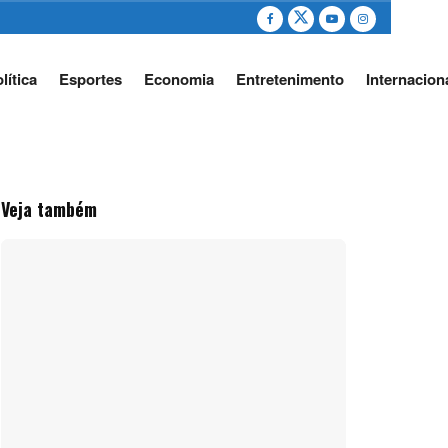
lítica
Esportes
Economia
Entretenimento
Internacion
Veja também