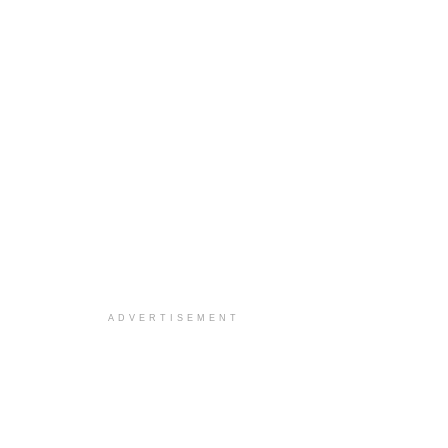
ADVERTISEMENT