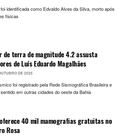
 foi identificada como Edvaldo Alves da Silva, morto após
s físicas
 de terra de magnitude 4.2 assusta
ores de Luís Eduardo Magalhães
OUTUBRO DE 2025
smico foi registrado pela Rede Sismográfica Brasileira e
sentido em outras cidades do oeste da Bahia
oferece 40 mil mamografias gratuitas no
ro Rosa