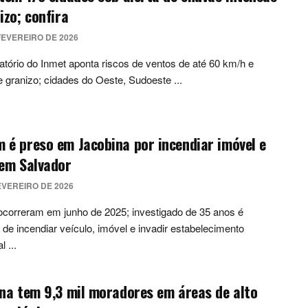
izo; confira
FEVEREIRO DE 2026
atório do Inmet aponta riscos de ventos de até 60 km/h e
 granizo; cidades do Oeste, Sudoeste ...
é preso em Jacobina por incendiar imóvel e
 em Salvador
EVEREIRO DE 2026
correram em junho de 2025; investigado de 35 anos é
de incendiar veículo, imóvel e invadir estabelecimento
 ...
na tem 9,3 mil moradores em áreas de alto