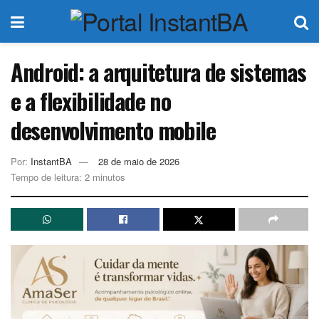
Android: a arquitetura de sistemas
e a flexibilidade no
desenvolvimento mobile
Por:
InstantBA
28 de maio de 2026
Tempo de leitura: 2 minutos