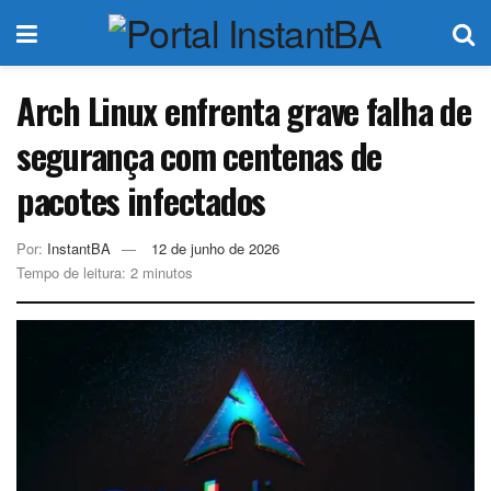
Arch Linux enfrenta grave falha de
segurança com centenas de
pacotes infectados
Por:
InstantBA
12 de junho de 2026
Tempo de leitura: 2 minutos