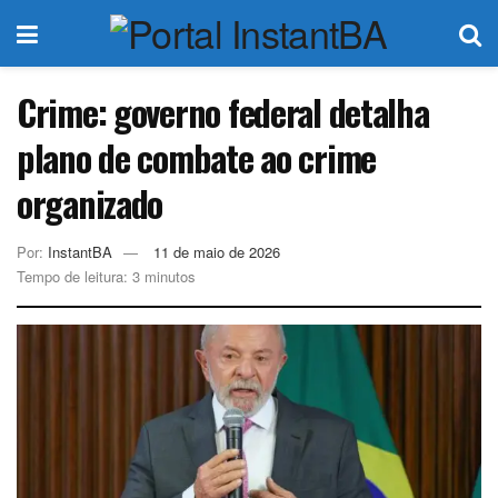
Crime: governo federal detalha
plano de combate ao crime
organizado
Por:
InstantBA
11 de maio de 2026
Tempo de leitura: 3 minutos