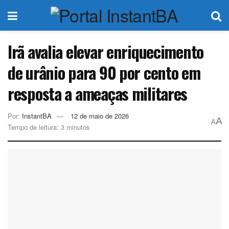
Irã avalia elevar enriquecimento
de urânio para 90 por cento em
resposta a ameaças militares
Por:
InstantBA
12 de maio de 2026
A
A
Tempo de leitura: 3 minutos