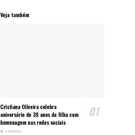
Veja também
Cristiana Oliveira celebra
aniversário de 39 anos da filha com
homenagem nas redes sociais
0 SHARES