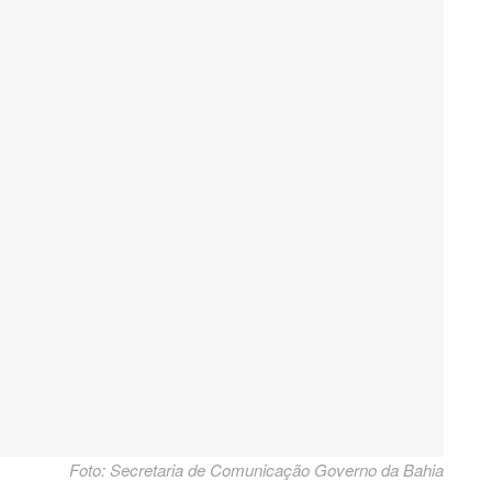
Foto: Secretaria de Comunicação Governo da Bahia