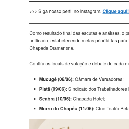
>>> Siga nosso perfil no Instagram.
Clique aqui!
Como resultado final das escutas e análises, o 
unificado, estabelecendo metas prioritárias para
Chapada Diamantina.
Confira os locais de votação e debate de cada m
Mucugê (08/06):
Câmara de Vereadores;
Piatã (09/06):
Sindicato dos Trabalhadores 
Seabra (10/06):
Chapada Hotel;
Morro do Chapéu (11/06):
Cine Teatro Bel