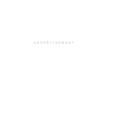
ADVERTISEMENT