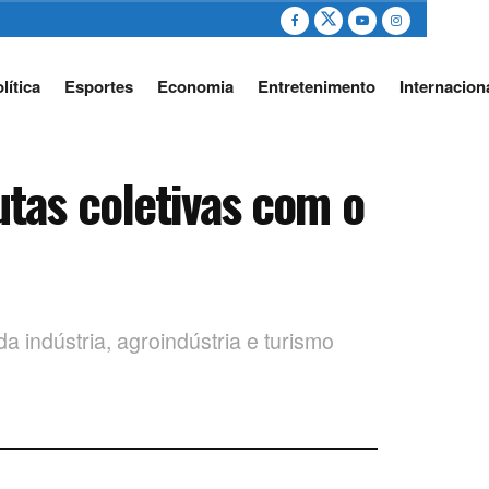
lítica
Esportes
Economia
Entretenimento
Internacion
tas coletivas com o
a indústria, agroindústria e turismo