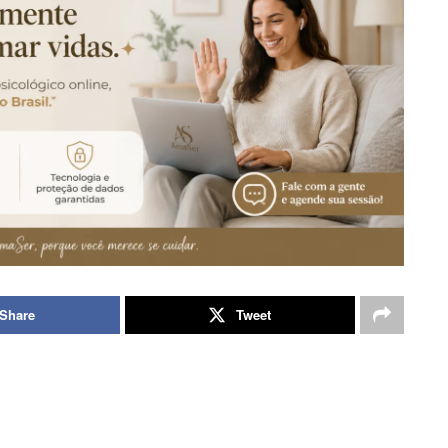
Share
Tweet