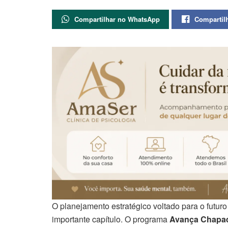
Compartilhar no WhatsApp
Compartil
O planejamento estratégico voltado para o futur
importante capítulo. O programa
Avança Chapa