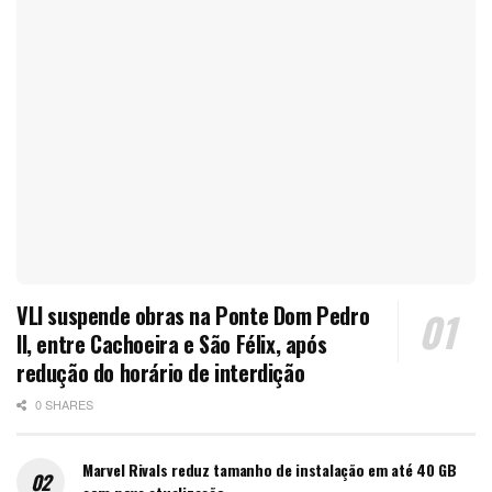
VLI suspende obras na Ponte Dom Pedro
II, entre Cachoeira e São Félix, após
redução do horário de interdição
0 SHARES
Marvel Rivals reduz tamanho de instalação em até 40 GB