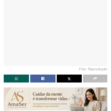
Foto: Reprodução