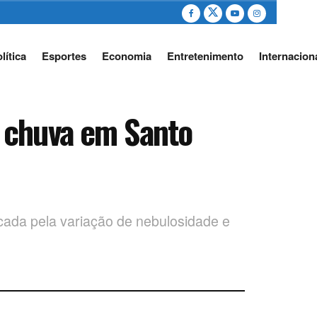
lítica
Esportes
Economia
Entretenimento
Internacion
 chuva em Santo
cada pela variação de nebulosidade e