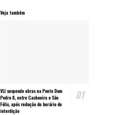
Veja também
VLI suspende obras na Ponte Dom
Pedro II, entre Cachoeira e São
Félix, após redução do horário de
interdição