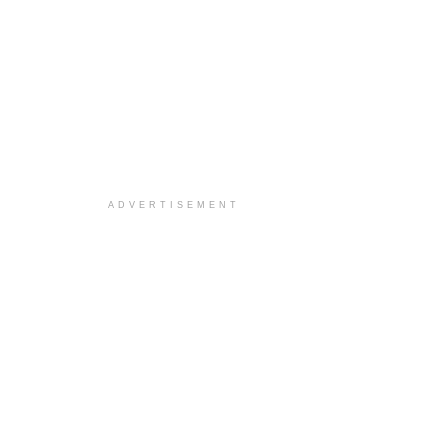
ADVERTISEMENT