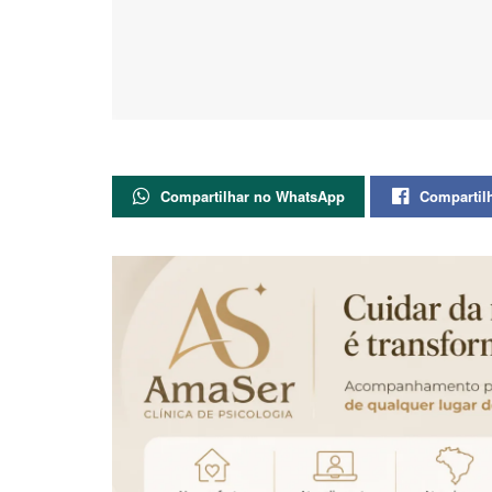
Compartilhar no WhatsApp
Compartil