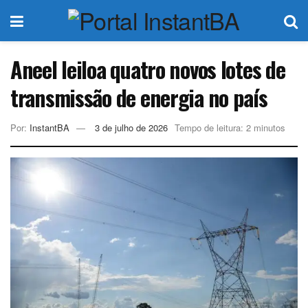
Aneel leiloa quatro novos lotes de
transmissão de energia no país
Por:
InstantBA
3 de julho de 2026
Tempo de leitura: 2 minutos