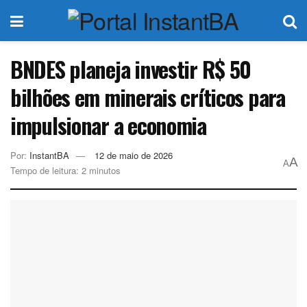
BNDES planeja investir R$ 50
bilhões em minerais críticos para
impulsionar a economia
Por:
InstantBA
12 de maio de 2026
A
A
Tempo de leitura: 2 minutos