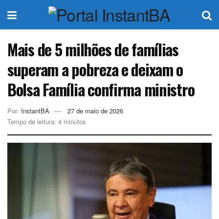
Mais de 5 milhões de famílias
superam a pobreza e deixam o
Bolsa Família confirma ministro
Por:
InstantBA
27 de maio de 2026
Tempo de leitura: 4 minutos