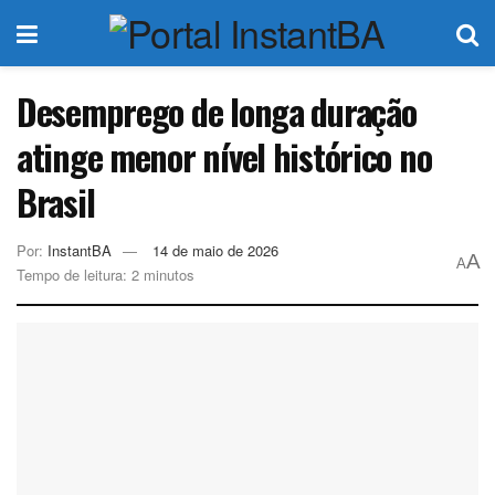
Desemprego de longa duração
atinge menor nível histórico no
Brasil
Por:
InstantBA
14 de maio de 2026
A
A
Tempo de leitura: 2 minutos