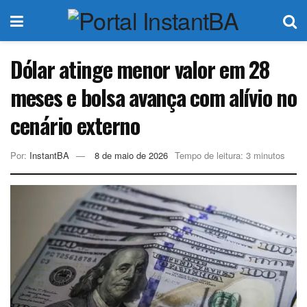
Dólar atinge menor valor em 28
meses e bolsa avança com alívio no
cenário externo
Por:
InstantBA
8 de maio de 2026
Tempo de leitura: 3 minutos