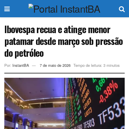
Ibovespa recua e atinge menor
patamar desde março sob pressão
do petróleo
Por:
InstantBA
7 de maio de 2026
Tempo de leitura: 3 minutos