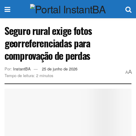
Seguro rural exige fotos
georreferenciadas para
comprovação de perdas
Por:
InstantBA
25 de junho de 2026
A
A
Tempo de leitura: 2 minutos