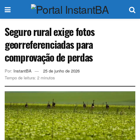
Seguro rural exige fotos
georreferenciadas para
comprovação de perdas
Por:
InstantBA
25 de junho de 2026
Tempo de leitura: 2 minutos