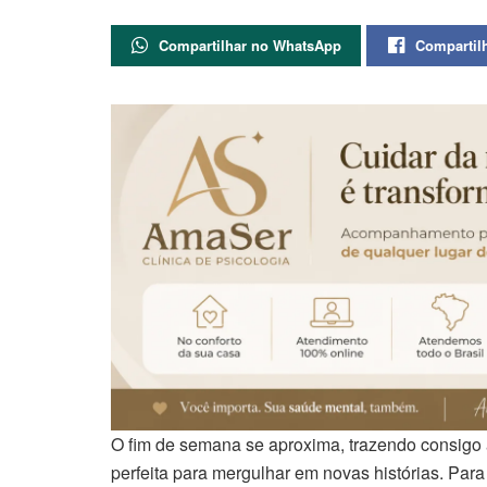
Compartilhar no WhatsApp
Compartil
O fim de semana se aproxima, trazendo consigo 
perfeita para mergulhar em novas histórias. Pa