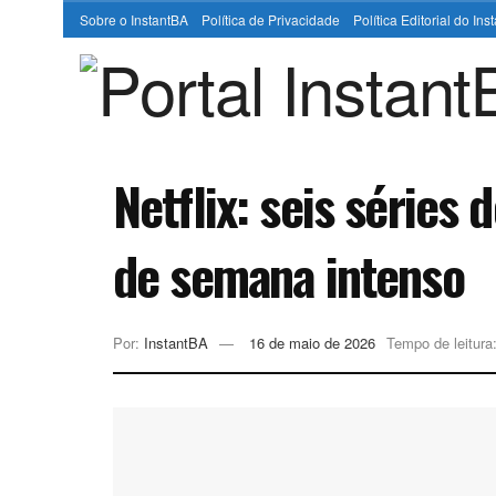
Sobre o InstantBA
Política de Privacidade
Política Editorial do In
Netflix: seis série
de semana intenso
Por:
InstantBA
16 de maio de 2026
Tempo de leitura