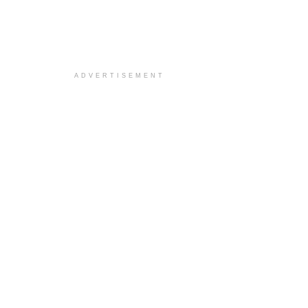
ADVERTISEMENT