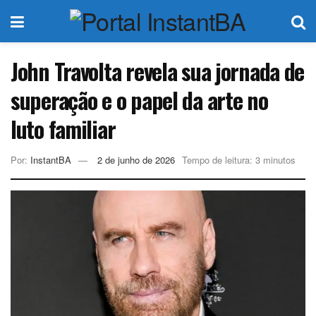
John Travolta revela sua jornada de
superação e o papel da arte no
luto familiar
Por:
InstantBA
2 de junho de 2026
Tempo de leitura: 3 minutos