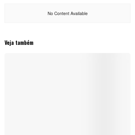
No Content Available
Veja também