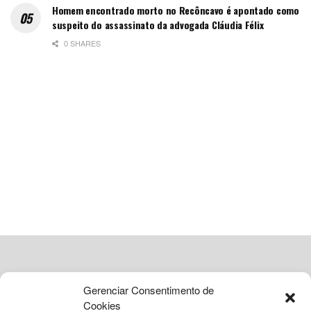
Homem encontrado morto no Recôncavo é apontado como
suspeito do assassinato da advogada Cláudia Félix
0 SHARES
ADVERTISEMENT
Gerenciar Consentimento de
Cookies