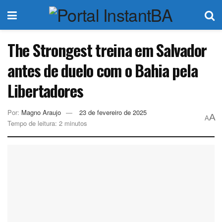
The Strongest treina em Salvador
antes de duelo com o Bahia pela
Libertadores
Por:
Magno Araujo
23 de fevereiro de 2025
A
A
Tempo de leitura: 2 minutos