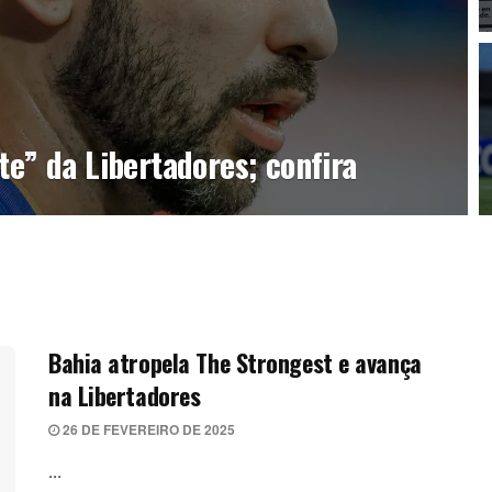
te” da Libertadores; confira
Bahia atropela The Strongest e avança
na Libertadores
26 DE FEVEREIRO DE 2025
...