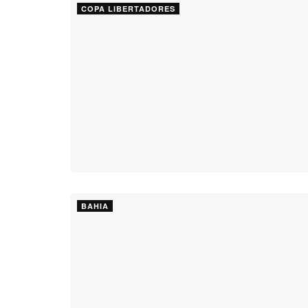
COPA LIBERTADORES
BAHIA