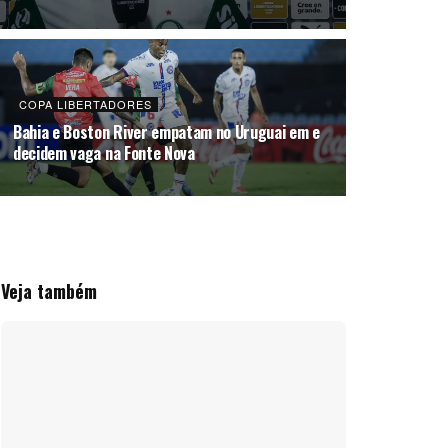
COPA LIBERTADORES
Bahia e Boston River empatam no Uruguai em e
decidem vaga na Fonte Nova
Veja também