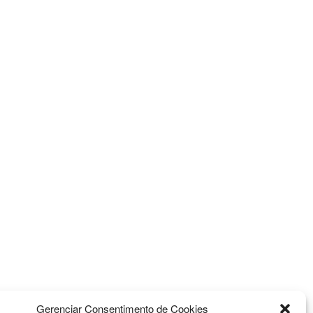
ADVERTISEMENT
Gerenciar Consentimento de Cookies