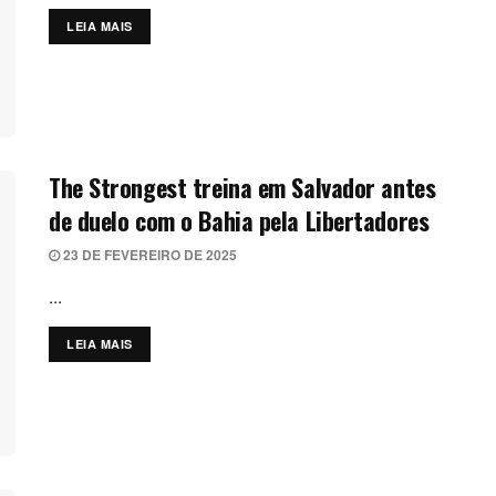
LEIA MAIS
DETAILS
The Strongest treina em Salvador antes
de duelo com o Bahia pela Libertadores
23 DE FEVEREIRO DE 2025
...
LEIA MAIS
DETAILS