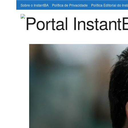
Sobre o InstantBA
Política de Privacidade
Política Editorial do In