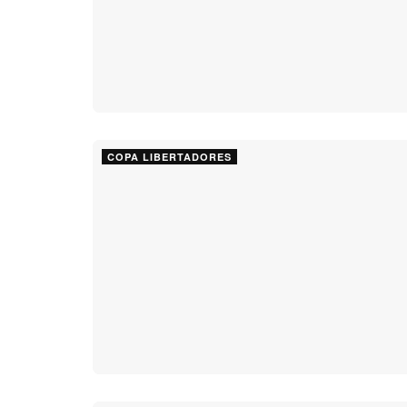
COPA LIBERTADORES