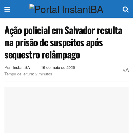
Ação policial em Salvador resulta
na prisão de suspeitos após
sequestro relâmpago
Por:
InstantBA
16 de maio de 2026
A
A
Tempo de leitura: 2 minutos