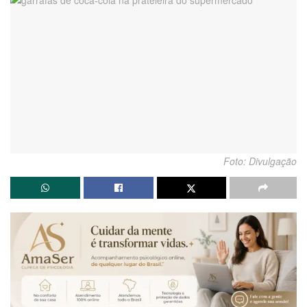
Foto: Divulgação