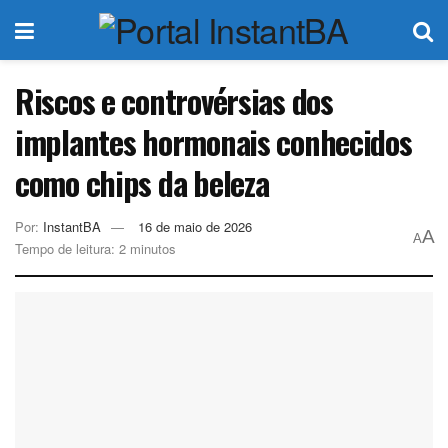
Riscos e controvérsias dos
implantes hormonais conhecidos
como chips da beleza
Por:
InstantBA
16 de maio de 2026
A
A
Tempo de leitura: 2 minutos