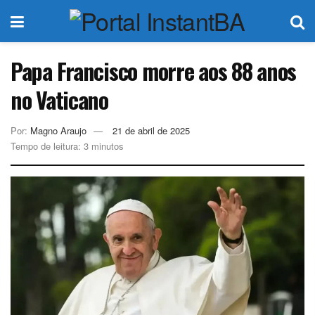
Papa Francisco morre aos 88 anos
no Vaticano
Por:
Magno Araujo
21 de abril de 2025
Tempo de leitura: 3 minutos