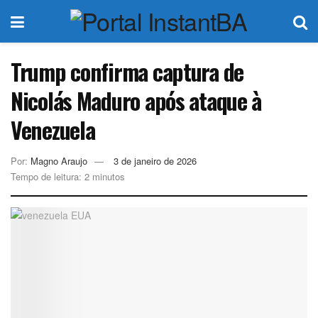
Trump confirma captura de
Nicolás Maduro após ataque à
Venezuela
Por:
Magno Araujo
3 de janeiro de 2026
Tempo de leitura: 2 minutos