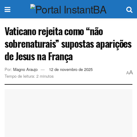
Vaticano rejeita como “não
sobrenaturais” supostas aparições
de Jesus na França
Por:
Magno Araujo
12 de novembro de 2025
A
A
Tempo de leitura: 2 minutos