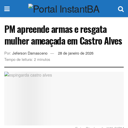
PM apreende armas e resgata
mulher ameaçada em Castro Alves
Por:
Jeferson Damasceno
28 de janeiro de 2026
Tempo de leitura: 2 minutos