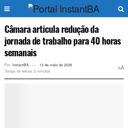
Câmara articula redução da
jornada de trabalho para 40 horas
semanais
Por:
InstantBA
13 de maio de 2026
A
A
Tempo de leitura: 2 minutos