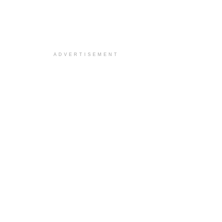
ADVERTISEMENT