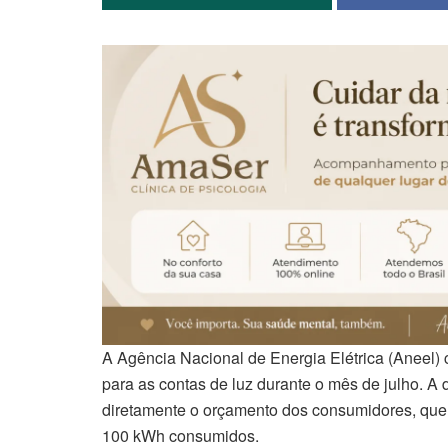
A Agência Nacional de Energia Elétrica (Aneel) 
para as contas de luz durante o mês de julho. A 
diretamente o orçamento dos consumidores, que
100 kWh consumidos.