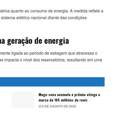
uários quanto ao consumo de energia. A medida reflete a
 sistema elétrico nacional diante das condições
a geração de energia
mente ligada ao período de estiagem que atravessa o
as impacta o nível dos reservatórios, resultando em uma
Mega-sena acumula e prêmio atinge a
marca de 165 milhões de reais
6 DE AGOSTO DE 2026