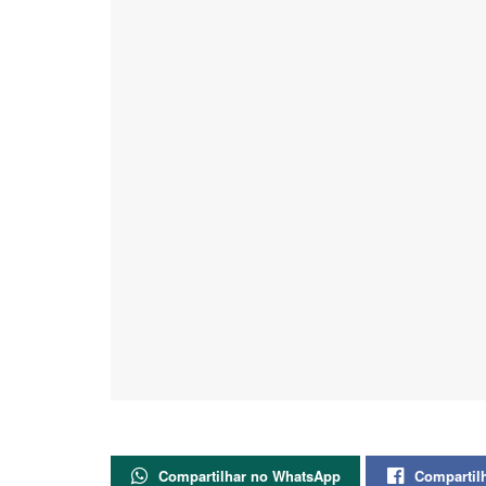
Compartilhar no WhatsApp
Compartil