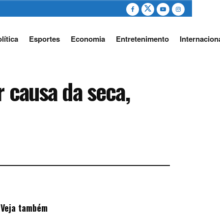
lítica
Esportes
Economia
Entretenimento
Internacion
r causa da seca,
Veja também