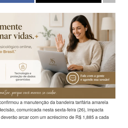
confirmou a manutenção da bandeira tarifária amarela
decisão, comunicada nesta sexta-feira (26), impacta
 deverão arcar com um acréscimo de R$ 1,885 a cada