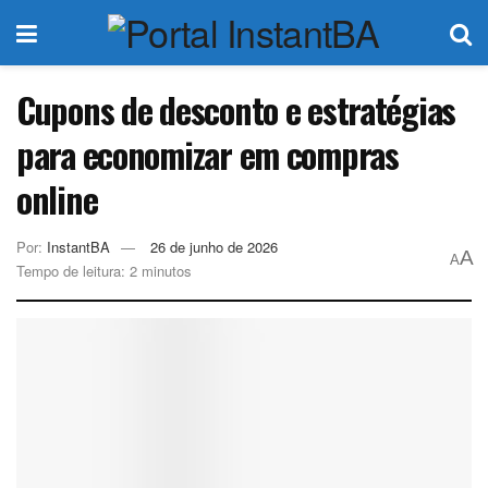
Cupons de desconto e estratégias
para economizar em compras
online
Por:
InstantBA
26 de junho de 2026
A
A
Tempo de leitura: 2 minutos