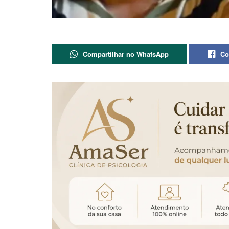
Compartilhar no WhatsApp
Co