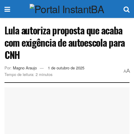
Lula autoriza proposta que acaba
com exigência de autoescola para
CNH
Por:
Magno Araujo
1 de outubro de 2025
A
A
Tempo de leitura: 2 minutos