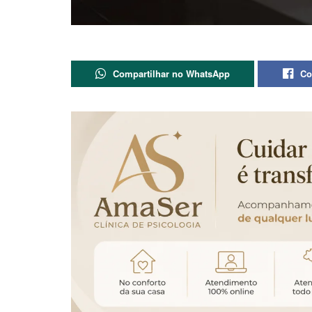
Compartilhar no WhatsApp
Co