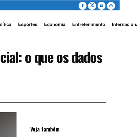
lítica
Esportes
Economia
Entretenimento
Internacion
cial: o que os dados
Veja também