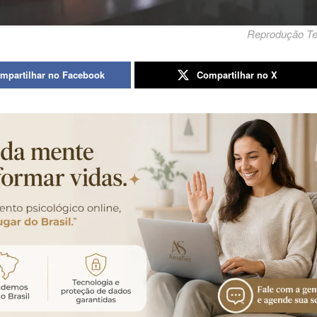
Reprodução T
mpartilhar no Facebook
Compartilhar no X